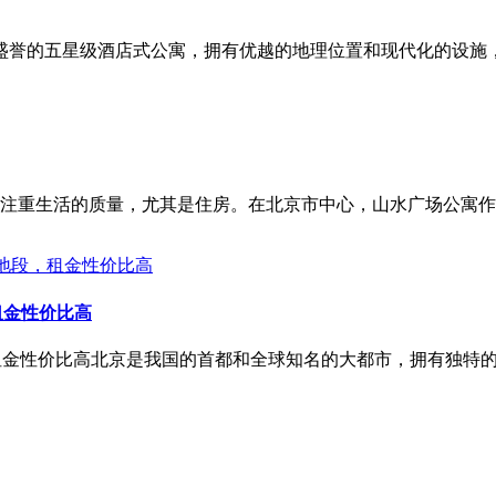
享有盛誉的五星级酒店式公寓，拥有优越的地理位置和现代化的设
注重生活的质量，尤其是住房。在北京市中心，山水广场公寓作
租金性价比高
租金性价比高北京是我国的首都和全球知名的大都市，拥有独特