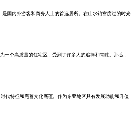
施，是国内外游客和商务人士的首选居所。在山水铂宫度过的时光
为一个高质量的住宅区，受到了许多人的追捧和青睐。那么，
的时代特征和完善文化底蕴。作为东亚地区具有发展动能和升值