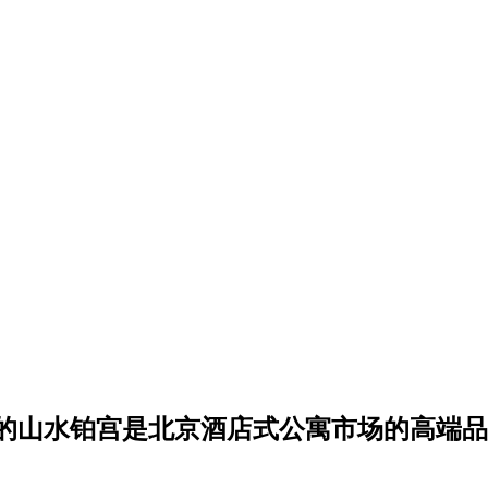
的山水铂宫是北京酒店式公寓市场的高端品