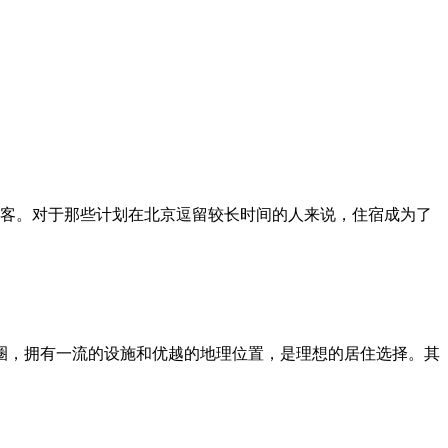
客。对于那些计划在北京逗留较长时间的人来说，住宿成为了
商圈，拥有一流的设施和优越的地理位置，是理想的居住选择。其