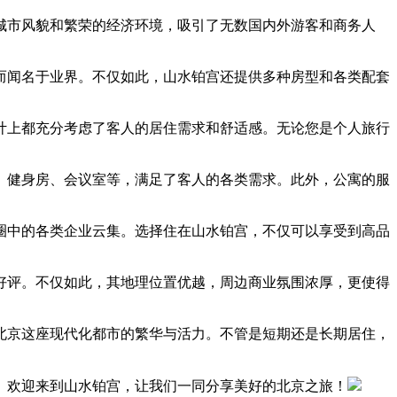
城市风貌和繁荣的经济环境，吸引了无数国内外游客和商务人
而闻名于业界。不仅如此，山水铂宫还提供多种房型和各类配套
计上都充分考虑了客人的居住需求和舒适感。无论您是个人旅行
、健身房、会议室等，满足了客人的各类需求。此外，公寓的服
圈中的各类企业云集。选择住在山水铂宫，不仅可以享受到高品
。
好评。不仅如此，其地理位置优越，周边商业氛围浓厚，更使得
北京这座现代化都市的繁华与活力。不管是短期还是长期居住，
。欢迎来到山水铂宫，让我们一同分享美好的北京之旅！