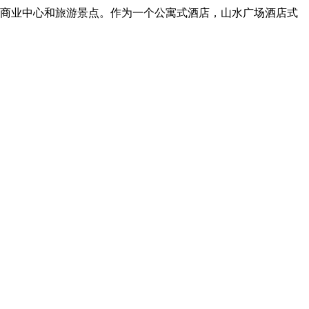
商业中心和旅游景点。作为一个公寓式酒店，山水广场酒店式