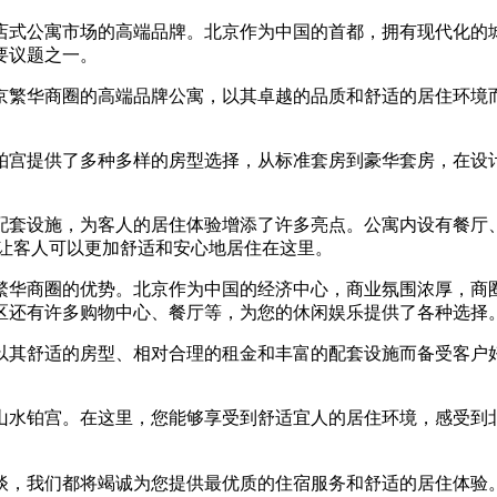
店式公寓市场的高端品牌。北京作为中国的首都，拥有现代化的
要议题之一。
京繁华商圈的高端品牌公寓，以其卓越的品质和舒适的居住环境
铂宫提供了多种多样的房型选择，从标准套房到豪华套房，在设
配套设施，为客人的居住体验增添了许多亮点。公寓内设有餐厅
施，让客人可以更加舒适和安心地居住在这里。
繁华商圈的优势。北京作为中国的经济中心，商业氛围浓厚，商
区还有许多购物中心、餐厅等，为您的休闲娱乐提供了各种选择
以其舒适的房型、相对合理的租金和丰富的配套设施而备受客户
山水铂宫。在这里，您能够享受到舒适宜人的居住环境，感受到
谈，我们都将竭诚为您提供最优质的住宿服务和舒适的居住体验