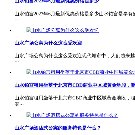
山水铂宫2023年6月最新优惠价格是多少
山水铂宫2023年6月最新优惠价格是多少山水铂宫是
···
山水广场公寓为什么这么受欢迎
山水广场公寓为什么这么受欢迎现代城市中，人们越来越
···
山水铂宫租用坐落于北京市CBD商业中区域黄金地段，
山水铂宫租用坐落于北京市CBD商业中区域黄金地段，
潜···
山水广场酒店式公寓的服务特色是什么？