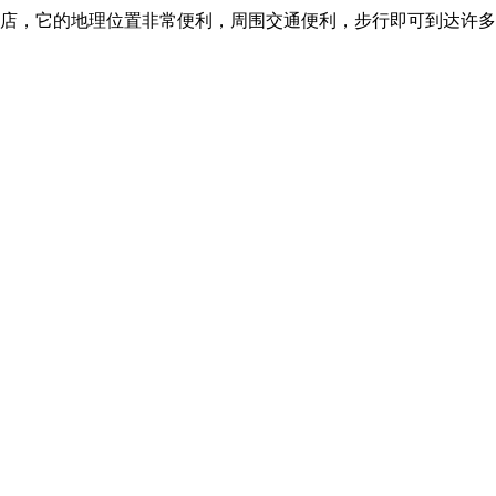
店，它的地理位置非常便利，周围交通便利，步行即可到达许多