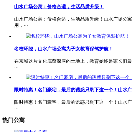
山水广场公寓：价格合适，生活品质升级！
山水广场公寓：价格合适，生活品质升级！山水广场公寓
用，···
名校环绕，山水广场公寓为子女教育保驾护航！
在京城这片文化底蕴深厚的土地上，教育始终是家长们最
···
限时特惠！名门豪宅，最后的诱惑只剩下这一个！山水广
限时特惠！名门豪宅，最后的诱惑只剩下这一个！山水广
···
热门公寓