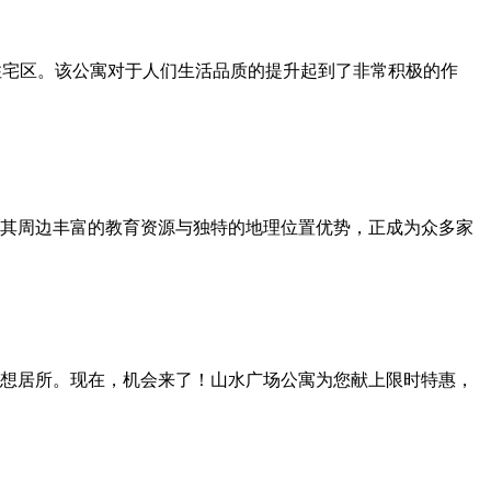
住宅区。该公寓对于人们生活品质的提升起到了非常积极的作
其周边丰富的教育资源与独特的地理位置优势，正成为众多家
想居所。现在，机会来了！山水广场公寓为您献上限时特惠，