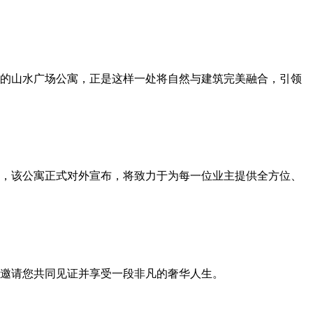
的山水广场公寓，正是这样一处将自然与建筑完美融合，引领
，该公寓正式对外宣布，将致力于为每一位业主提供全方位、
邀请您共同见证并享受一段非凡的奢华人生。