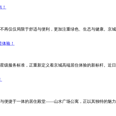
不再仅仅局限于舒适与便利，更加注重绿色、生态与健康。京城
星级服务标准，正重新定义着京城高端居住体验的新标杆。近日
与便捷于一体的居住殿堂——山水广场公寓，正以其独特的魅力