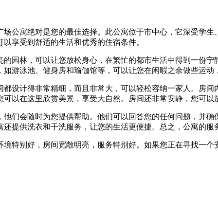
广场公寓绝对是您的最佳选择。此公寓位于市中心，它深受学生
可以享受到舒适的生活和优秀的住宿条件。
亮的园林，可以让您放松身心，在繁忙的都市生活中得到一份宁
，如游泳池、健身房和瑜伽馆等，可以让您在闲暇之余做些运动
间都设计得非常精细，而且非常大，可以轻松容纳一家人。房间
您可以在这里欣赏美景，享受大自然。房间还非常安静，您可以
，他们会随时为您提供帮助。他们可以回答您的任何问题，并确
寓还提供洗衣和干洗服务，让您的生活更便捷。总之，公寓的服
环境特别好，房间宽敞明亮，服务特别好。如果您正在寻找一个