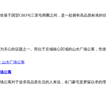
坐落于国贸CBD与三里屯商圈之间，是一处拥有高品质标准的
为关心的议题之一。而位于京城核心区域的山水广场公寓，凭借
场公寓
场公寓对于追求高品质生活的人来说，名门豪宅是梦寐以求的理