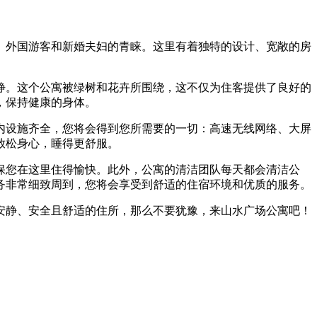
、外国游客和新婚夫妇的青睐。这里有着独特的设计、宽敞的房
静。这个公寓被绿树和花卉所围绕，这不仅为住客提供了良好的
，保持健康的身体。
内设施齐全，您将会得到您所需要的一切：高速无线网络、大屏
放松身心，睡得更舒服。
保您在这里住得愉快。此外，公寓的清洁团队每天都会清洁公
务非常细致周到，您将会享受到舒适的住宿环境和优质的服务。
安静、安全且舒适的住所，那么不要犹豫，来山水广场公寓吧！